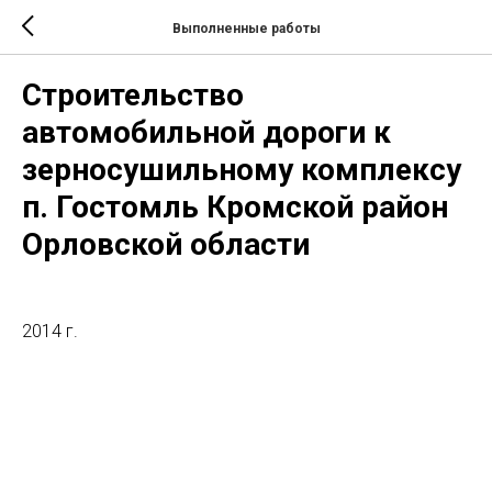
Выполненные работы
Строительство
автомобильной дороги к
зерносушильному комплексу
п. Гостомль Кромской район
Орловской области
2014 г.